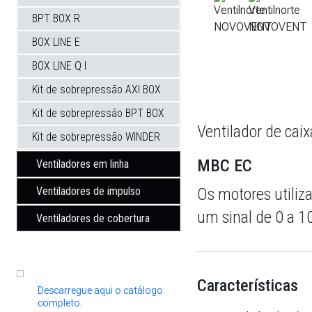
BPT BOX R
BOX LINE E
BOX LINE Q I
Kit de sobrepressão AXI BOX
Kit de sobrepressão BPT BOX
Ventilador de cai
Kit de sobrepressão WINDER
MBC EC
Ventiladores em linha
Ventiladores de impulso
Os motores utiliza
um sinal de 0 a 1
Ventiladores de cobertura
Características
Descarregue aqui o catálogo
completo.