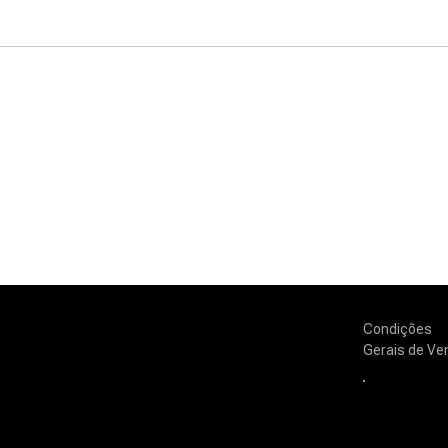
Condições
Gerais de Ve