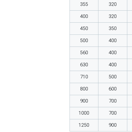
355
320
400
320
450
350
500
400
560
400
630
400
710
500
800
600
900
700
1000
700
1250
900