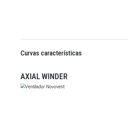
Curvas características
AXIAL WINDER