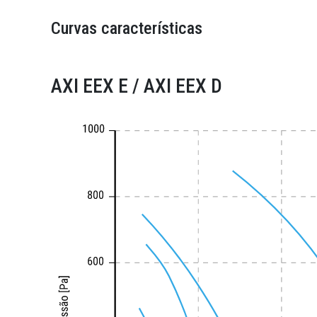
Curvas características
AXI EEX E / AXI EEX D