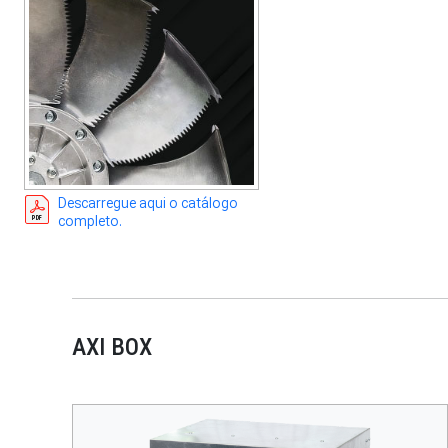
Descarregue aqui o catálogo
completo.
AXI BOX