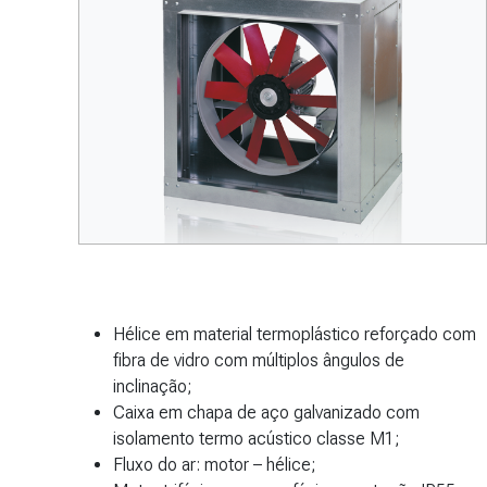
Hélice em material termoplástico reforçado com
fibra de vidro com múltiplos ângulos de
inclinação;
Caixa em chapa de aço galvanizado com
isolamento termo acústico classe M1;
Fluxo do ar: motor – hélice;