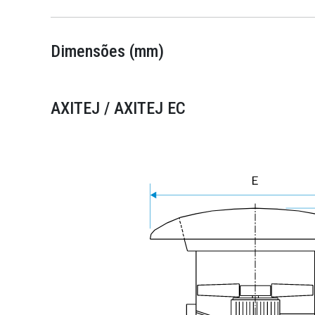
Dimensões (mm)
AXITEJ / AXITEJ EC