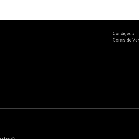
Condições
Gerais de Ve