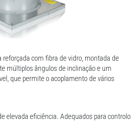
a reforçada com fibra de vidro, montada de
te múltiplos ângulos de inclinação e um
vel, que permite o acoplamento de vários
de elevada eficiência. Adequados para controlo