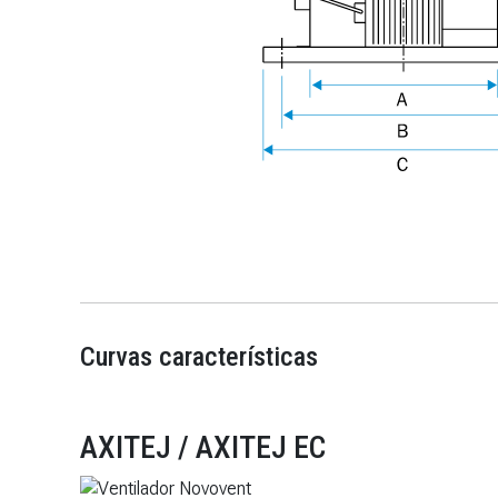
Curvas características
AXITEJ / AXITEJ EC